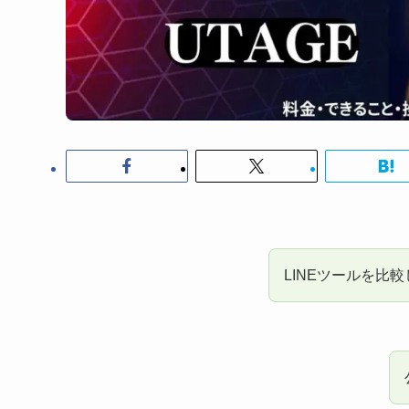
LINEツールを比