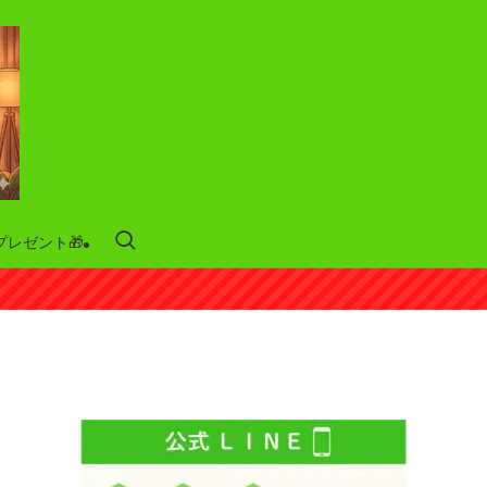
プレゼント🎁