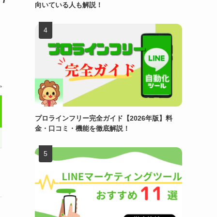
向いている人も解説！
プロラインフリー完全ガイド【2026年版】料
金・口コミ・機能を徹底解説！