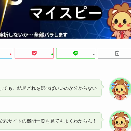
較しても、結局どれを選べばいいのか分からない
公式サイトの機能一覧を見てもよくわからん！