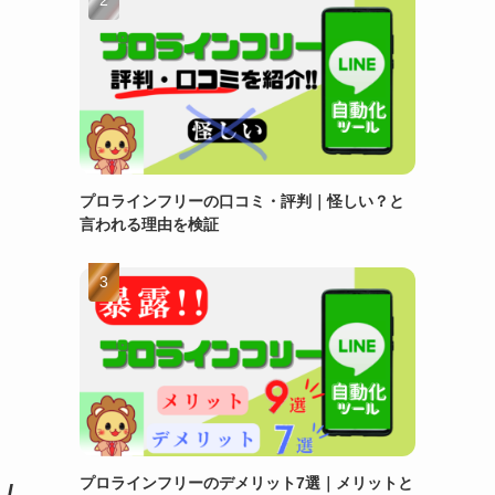
プロラインフリーの口コミ・評判｜怪しい？と
言われる理由を検証
プロラインフリーのデメリット7選｜メリットと
/