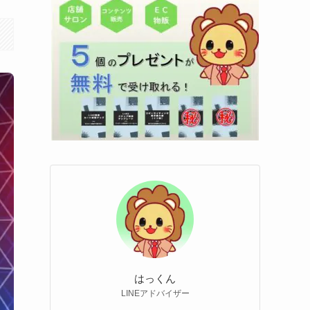
はっくん
LINEアドバイザー