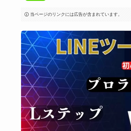
当ページのリンクには広告が含まれています。