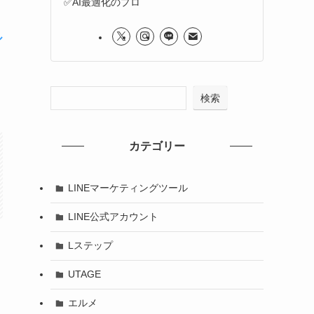
✅AI最適化のプロ
ル
検索
カテゴリー
LINEマーケティングツール
LINE公式アカウント
Lステップ
UTAGE
エルメ