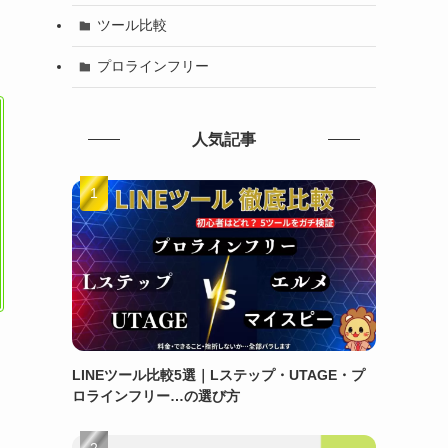
ツール比較
プロラインフリー
人気記事
LINEツール比較5選｜Lステップ・UTAGE・プ
ロラインフリー…の選び方