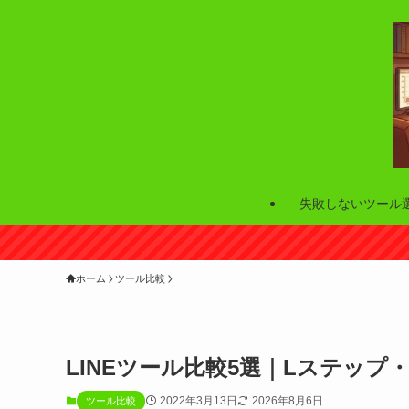
失敗しないツール
ホーム
ツール比較
LINEツール比較5選｜Lステップ
2022年3月13日
2026年8月6日
ツール比較