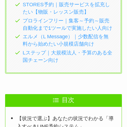
STORES予約｜販売サービスを拡充し
たい【物販・レッスン販売】
プロラインフリー｜集客～予約～販売
自動化まで1ツールで実施したい人向け
エルメ（L Message）｜少数配信を無
料から始めたい小規模店舗向け
Lステップ｜大規模法人・予算のある全
国チェーン向け
目次
【状況で選ぶ】あなたの状況でわかる「導
入すべきLINE予約システム」