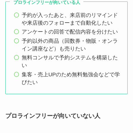
プロラインフリーが向いている人
予約が入ったあと、来店前のリマインド
や来店後のフォローまで自動化したい
アンケートの回答で配信内容を分けたい
予約以外の商品（回数券・物販・オンラ
イン講座など）も売りたい
無料コンサルで予約システムを構築した
い
集客・売上UPのため無料勉強会などで学
びたい
プロラインフリーが向いていない人