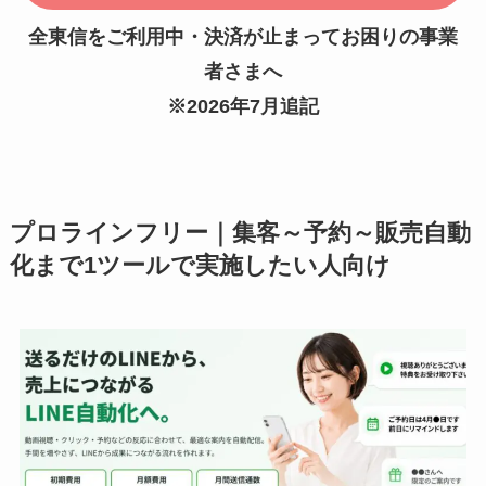
全東信をご利用中・決済が止まってお困りの事業
者さまへ
※2026年7月追記
プロラインフリー｜集客～予約～販売自動
化まで1ツールで実施したい人向け