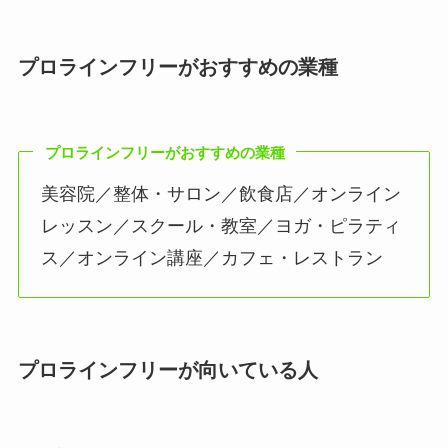
プロラインフリーがおすすめの業種
プロラインフリーがおすすめの業種
美容院／整体・サロン／飲食店／オンライン
レッスン／スクール・教室／ヨガ・ピラティ
ス／オンライン講座／カフェ・レストラン
プロラインフリーが向いている人