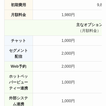
初期費用
9,80
月額料金
1,980円
主なオプション
（月額料金）
チャット
1,000円
セグメント
2,000円
配信
Web予約
2,000円
ホットペッ
パービュー
1,000円
ティー連携
外部システ
1,000円
ム連携