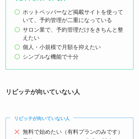
ホットペッパーなど掲載サイトを使って
いて、予約管理が二重になっている
サロン業で、予約管理だけをきちんと整
えたい
個人・小規模で月額を抑えたい
シンプルな機能で十分
リピッテが向いていない人
リピッテが向いていない人
無料で始めたい（有料プランのみです）