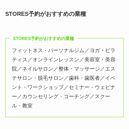
STORES予約がおすすめの業種
STORES予約がおすすめの業種
フィットネス・パーソナルジム／ヨガ・ピラ
ティス／オンラインレッスン／美容室・美容
院／ネイルサロン／整体・マッサージ／エス
テサロン・脱毛サロン／歯科・歯医者／イベ
ント・ワークショップ／セミナー・ウェビナ
ー／カウンセリング・コーチング／スクー
ル・教室