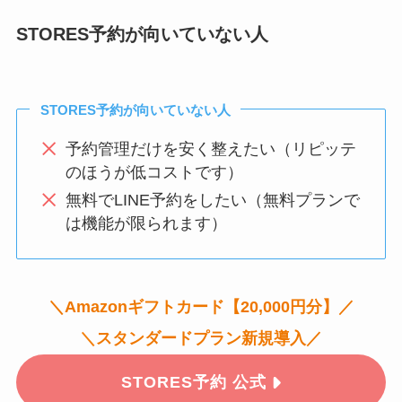
STORES予約が向いていない人
STORES予約が向いていない人
予約管理だけを安く整えたい（リピッテ
のほうが低コストです）
無料でLINE予約をしたい（無料プランで
は機能が限られます）
＼Amazonギフトカード【20,000円分】／
＼
スタンダードプラン新規導入／
STORES予約 公式