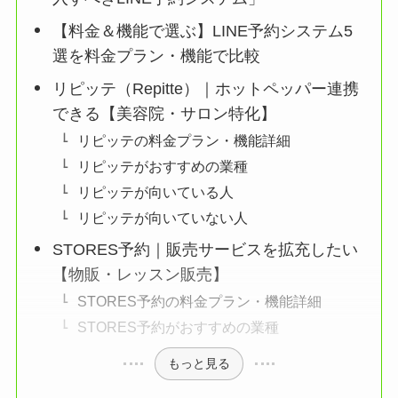
【料金＆機能で選ぶ】LINE予約システム5
選を料金プラン・機能で比較
リピッテ（Repitte）｜ホットペッパー連携
できる【美容院・サロン特化】
リピッテの料金プラン・機能詳細
リピッテがおすすめの業種
リピッテが向いている人
リピッテが向いていない人
STORES予約｜販売サービスを拡充したい
【物販・レッスン販売】
STORES予約の料金プラン・機能詳細
STORES予約がおすすめの業種
もっと見る