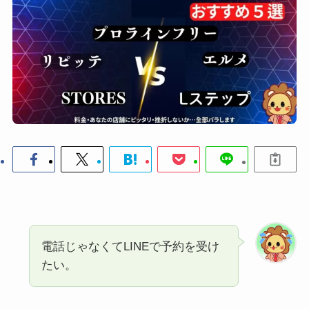
電話じゃなくてLINEで予約を受け
たい。