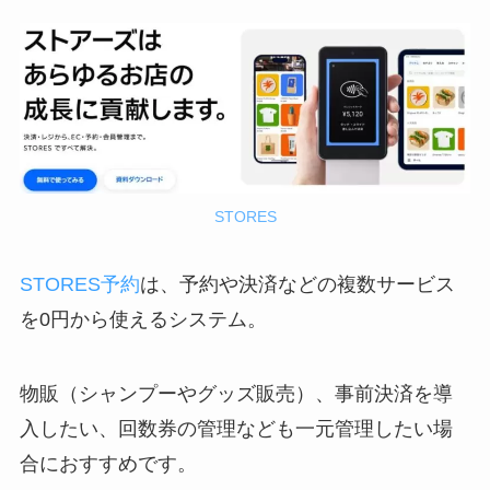
STORES
STORES予約
は、予約や決済などの複数サービス
を0円から使えるシステム。
物販（シャンプーやグッズ販売）、事前決済を導
入したい、回数券の管理なども一元管理したい場
合におすすめです。