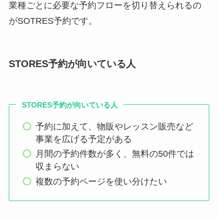
業種ごとに必要な予約フローを切り替えられるの
がSOTRES予約です。
STORES予約が向いている人
STORES予約が向いている人
予約に加えて、物販やレッスン販売など
事業を広げる予定がある
月間の予約件数が多く、無料の50件では
収まらない
複数の予約ページを使い分けたい