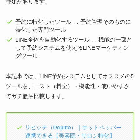
種類があります。
予約に特化したツール … 予約管理そのものに
特化した専門ツール
LINE全体を自動化するツール … 機能の一部と
して予約システムを使えるLINEマーケティン
グツール
本記事では、LINE予約システムとしてオススメの5
ツールを、コスト（料金）・機能性・使いやすさ
でガチ徹底比較します。
リピッテ（Repitte）｜ホットペッパー
連携できる【美容院・サロン特化】