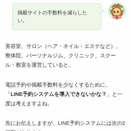
掲載サイトの手数料を減らした
い。
美容室、サロン（ヘア・ネイル・エステなど）、
整体院、パーソナルジム、クリニック、スクー
ル・教室を運営していると、
電話予約や掲載手数料を少なくするために、
「
LINE予約システムを導入できないかな？
」と一
度は考えますよね。
先にお伝えしますが、LINE予約システムには次の2