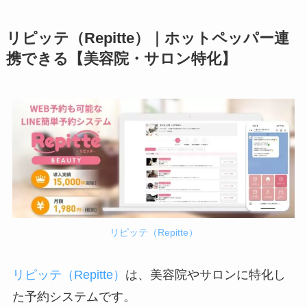
リピッテ（Repitte）｜ホットペッパー連
携できる【美容院・サロン特化】
リピッテ（Repitte）
リピッテ（Repitte）
は、美容院やサロンに特化し
た予約システムです。