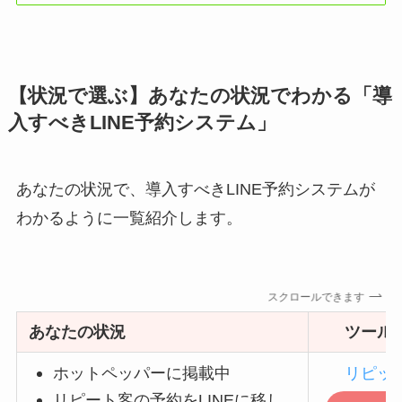
【状況で選ぶ】あなたの状況でわかる「導
入すべきLINE予約システム」
あなたの状況で、導入すべきLINE予約システムが
わかるように一覧紹介します。
スクロールできます
あなたの状況
ツール
ホットペッパーに掲載中
リピッ
リピート客の予約をLINEに移し