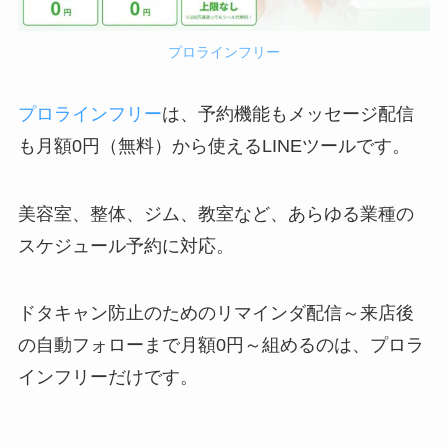
プロラインフリー
プロラインフリー
は、予約機能もメッセージ配信
も月額0円（無料）から使えるLINEツールです。
美容室、整体、ジム、教室など、あらゆる業種の
スケジュール予約に対応。
ドタキャン防止のためのリマインダ配信～来店後
の自動フォローまで月額0円～組めるのは、プロラ
インフリーだけです。