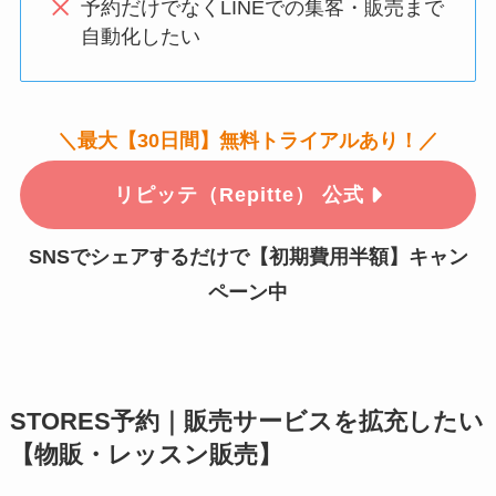
予約だけでなくLINEでの集客・販売まで
自動化したい
＼最大【30日間】無料トライアルあり！／
リピッテ（Repitte） 公式
SNSでシェアするだけで【初期費用半額】キャン
ペーン中
STORES予約｜販売サービスを拡充したい
【物販・レッスン販売】