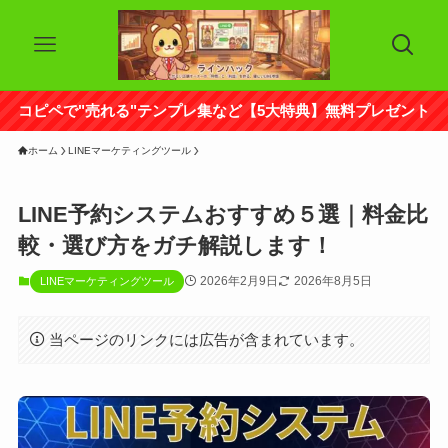
コピペで"売れる"テンプレ集など【5大特典】無料プレゼント
ホーム
LINEマーケティングツール
LINE予約システムおすすめ５選｜料金比
較・選び方をガチ解説します！
2026年2月9日
2026年8月5日
LINEマーケティングツール
当ページのリンクには広告が含まれています。