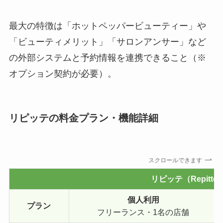
最大の特徴は「ホットペッパービューティー」や
「ビューティメリット」「サロンアンサー」など
の外部システムと予約情報を連携できること（※
オプション契約が必要）。
リピッテの料金プラン・機能詳細
スクロールできます
リピッテ（Repitte
個人利用
プラン
フリーランス・1名の店舗