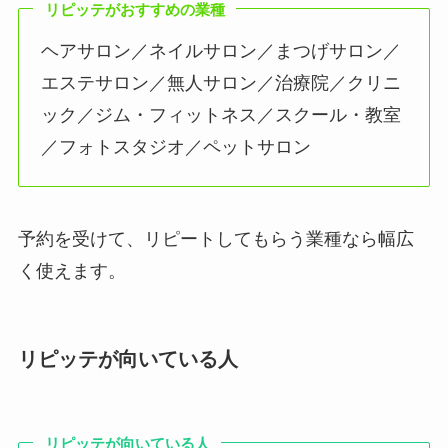
リピッテがおすすめの業種
ヘアサロン／ネイルサロン／まつげサロン／
エステサロン／無人サロン／治療院／クリニ
ック／ジム・フィットネス／スクール・教室
／フォトスタジオ／ペットサロン
予約を受けて、リピートしてもらう業種なら幅広
く使えます。
リピッテが向いている人
リピッテが向いている人