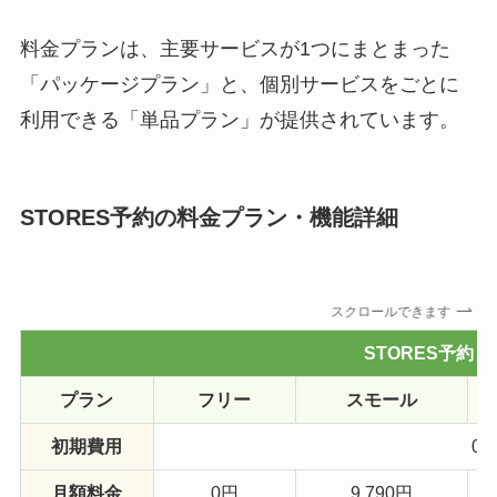
料金プランは、主要サービスが1つにまとまった
「パッケージプラン」と、個別サービスをごとに
利用できる「単品プラン」が提供されています。
STORES予約の料金プラン・機能詳細
スクロールできます
STORES予約
プラン
フリー
スモール
初期費用
0
月額料金
0円
9,790円