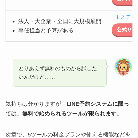
Lステッ
法人・大企業・全国に大規模展開
公式サイ
専任担当と予算がある
とりあえず無料のものから試した
いんだけど……
気持ちは分かりますが、
LINE予約システムに限っ
ては、無料で始められるツールが限られます。
次章で、5ツールの料金プランや使える機能などを