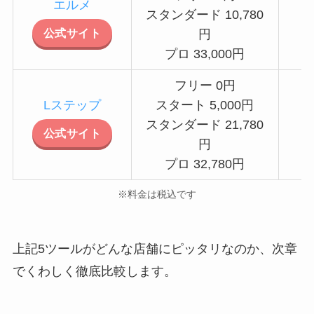
エルメ
スタンダード 10,780
公式サイト
円
プロ 33,000円
フリー 0円
Lステップ
スタート 5,000円
スタンダード 21,780
公式サイト
円
プロ 32,780円
※料金は税込です
上記5ツールがどんな店舗にピッタリなのか、次章
でくわしく徹底比較します。