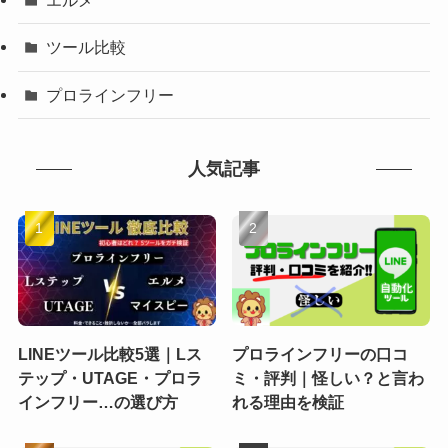
エルメ
ツール比較
プロラインフリー
人気記事
LINEツール比較5選｜Lス
プロラインフリーの口コ
テップ・UTAGE・プロラ
ミ・評判｜怪しい？と言わ
インフリー…の選び方
れる理由を検証