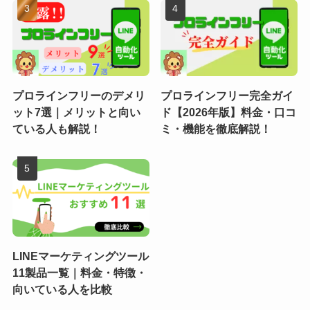
プロラインフリーのデメリ
プロラインフリー完全ガイ
ット7選｜メリットと向い
ド【2026年版】料金・口コ
ている人も解説！
ミ・機能を徹底解説！
LINEマーケティングツール
11製品一覧｜料金・特徴・
向いている人を比較