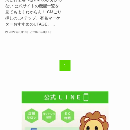
ない 公式サイトの機能一覧を
見てもよくわからん！ CMごり
押しのLステップ、有名マーケ
ターおすすめのUTAGE、...
2022年3月13日
2026年8月6日
1