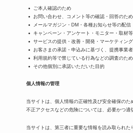
ご本人確認のため
お問い合わせ、コメント等の確認・回答のため
メールマガジン・DM・各種お知らせ等の配信
キャンペーン・アンケート・モニター・取材等
サービスの提供・改善・開発・マーケティング
お客さまの承諾・申込みに基づく、提携事業者
利用規約等で禁じている行為などの調査のため
その他個別に承諾いただいた目的
個人情報の管理
当サイトは、個人情報の正確性及び安全確保のた
不正アクセスなどの危険については、必要かつ適
当サイトは、第三者に重要な情報を読み取られた