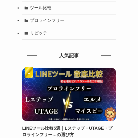
ツール比較
プロラインフリー
リピッテ
人気記事
LINEツール比較5選｜Lステップ・UTAGE・プ
ロラインフリー…の選び方