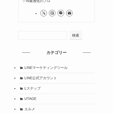
✅AI最適化のプロ
検索
カテゴリー
LINEマーケティングツール
LINE公式アカウント
Lステップ
UTAGE
エルメ