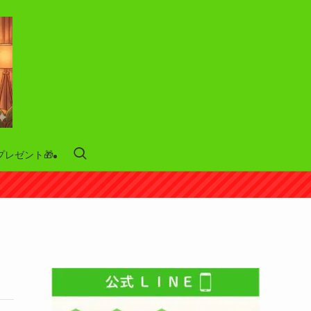
プレゼント🎁