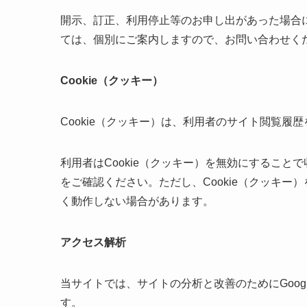
開示、訂正、利用停止等のお申し出があった場合
ては、個別にご案内しますので、お問い合わせく
Cookie（クッキー）
Cookie（クッキー）は、利用者のサイト閲覧
利用者はCookie（クッキー）を無効にするこ
をご確認ください。ただし、Cookie（クッキ
く動作しない場合があります。
アクセス解析
当サイトでは、サイトの分析と改善のためにGoogl
す。