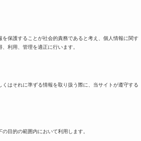
報を保護することが社会的責務であると考え、個人情報に関す
得、利用、管理を適正に行います。
しくはそれに準ずる情報を取り扱う際に、当サイトが遵守する
下の目的の範囲内において利用します。