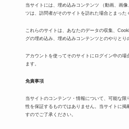
当サイトには、埋め込みコンテンツ （動画、画
ツは、訪問者がそのサイトを訪れた場合とまった
これらのサイトは、あなたのデータの収集、Coo
グの埋め込み、埋め込みコンテンツとのやりとり
アカウントを使ってそのサイトにログイン中の場
ます。
免責事項
当サイトのコンテンツ・情報について、可能な限
性を保証するものではありません。当サイトに掲
すのでご了承ください。