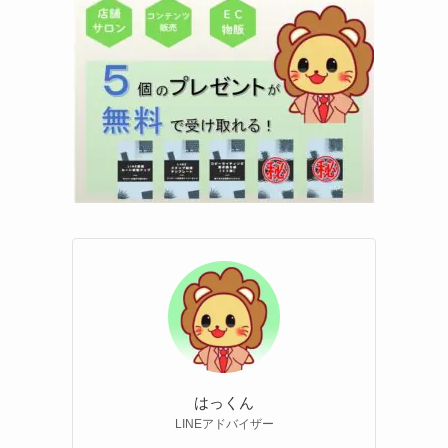
はっくん
LINEアドバイザー