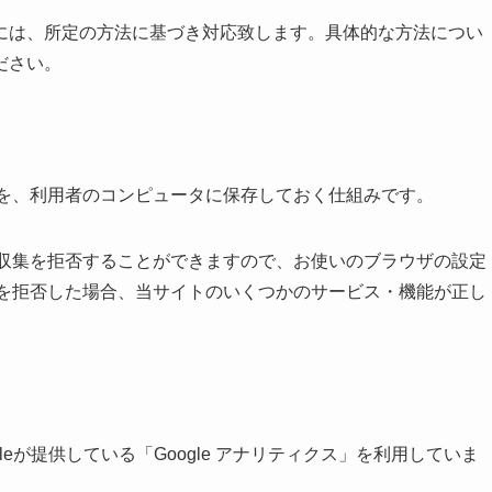
には、所定の方法に基づき対応致します。具体的な方法につい
ださい。
履歴を、利用者のコンピュータに保存しておく仕組みです。
とで収集を拒否することができますので、お使いのブラウザの設定
ー）を拒否した場合、当サイトのいくつかのサービス・機能が正し
eが提供している「Google アナリティクス」を利用していま