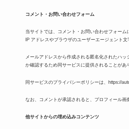
コメント・お問い合わせフォーム
当サイトでは、コメント・お問い合わせフォーム
IP アドレスやブラウザのユーザーエージェント
メールアドレスから作成される匿名化されたハッシュ
か確認するため同サービスに提供されることがあ
同サービスのプライバシーポリシーは、https://automat
なお、コメントが承認されると、プロフィール画
他サイトからの埋め込みコンテンツ