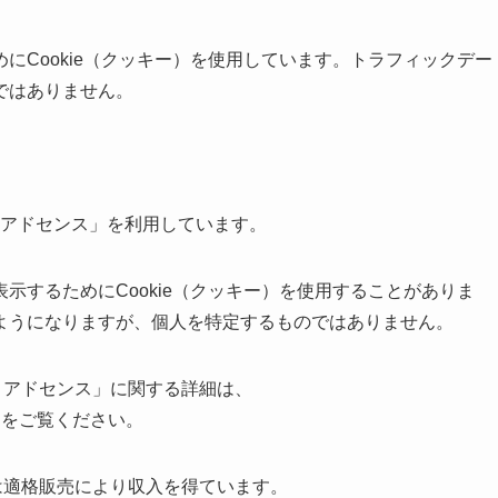
にCookie（クッキー）を使用しています。トラフィックデー
ではありません。
e アドセンス」を利用しています。
示するためにCookie（クッキー）を使用することがありま
ようになりますが、個人を特定するものではありません。
le アドセンス」に関する詳細は、
s?gl=jp をご覧ください。
トは適格販売により収入を得ています。