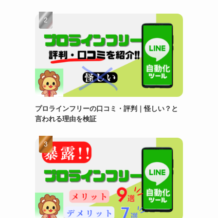
プロラインフリーの口コミ・評判｜怪しい？と
言われる理由を検証