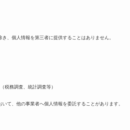
除き、個人情報を第三者に提供することはありません。
（税務調査、統計調査等）
おいて、他の事業者へ個人情報を委託することがあります。