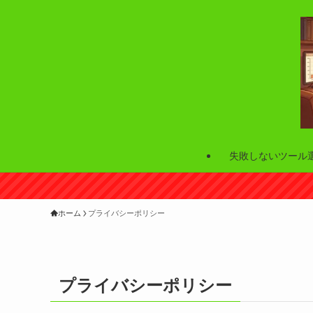
失敗しないツール
ホーム
プライバシーポリシー
プライバシーポリシー