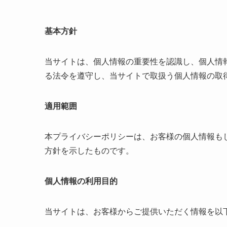
基本方針
当サイトは、個人情報の重要性を認識し、個人情
る法令を遵守し、当サイトで取扱う個人情報の取
適用範囲
本プライバシーポリシーは、お客様の個人情報も
方針を示したものです。
個人情報の利用目的
当サイトは、お客様からご提供いただく情報を以