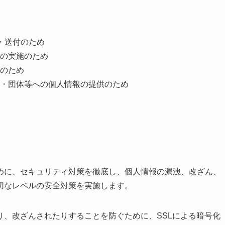
・送付のため
の実施のため
のため
・団体等への個人情報の提供のため
めに、セキュリティ対策を徹底し、個人情報の漏洩、改ざん、
切なレベルの安全対策を実施します。
り、改ざんされたりすることを防ぐために、SSLによる暗号化