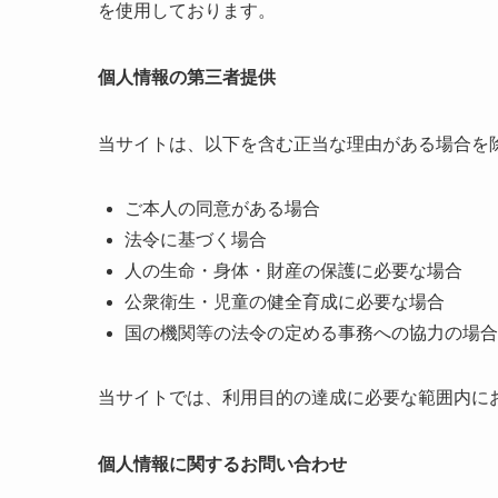
を使用しております。
個人情報の第三者提供
当サイトは、以下を含む正当な理由がある場合を
ご本人の同意がある場合
法令に基づく場合
人の生命・身体・財産の保護に必要な場合
公衆衛生・児童の健全育成に必要な場合
国の機関等の法令の定める事務への協力の場合
当サイトでは、利用目的の達成に必要な範囲内に
個人情報に関するお問い合わせ