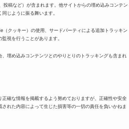
像、投稿など）が含まれます。他サイトからの埋め込みコンテン
く同じように振る舞います。
kie（クッキー）の使用、サードパーティによる追加トラッキン
の監視を行うことがあります。
合、埋め込みコンテンツとのやりとりのトラッキングも含まれ
り正確な情報を掲載するよう努めておりますが、正確性や安全
載された内容によって生じた損害等の一切の責任を負いかねま