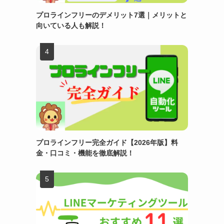
プロラインフリーのデメリット7選｜メリットと
向いている人も解説！
プロラインフリー完全ガイド【2026年版】料
金・口コミ・機能を徹底解説！