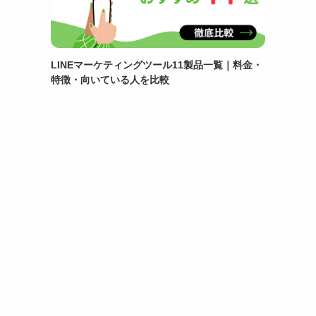
LINEマーケティングツール11製品一覧｜料金・
特徴・向いている人を比較