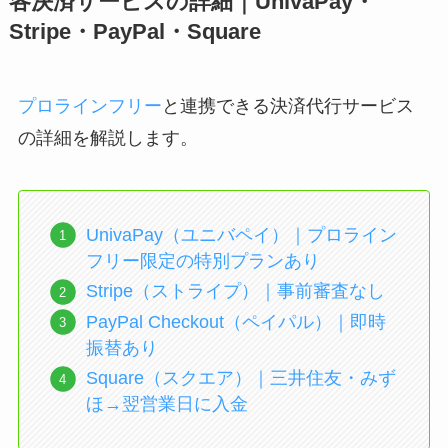
各決済サービスの詳細｜UnivaPay・
Stripe・PayPal・Square
プロラインフリー
と連携できる決済代行サービス
の詳細を解説します。
UnivaPay（ユニバペイ）｜プロライン
フリー限定の特別プランあり
Stripe（ストライプ）｜事前審査なし
PayPal Checkout（ペイパル）｜即時
振替あり
Square（スクエア）｜三井住友・みず
ほ→翌営業日に入金