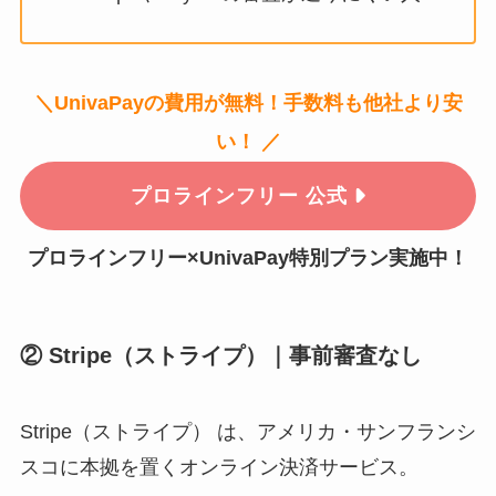
＼UnivaPayの費用が無料！手数料も他社より安
い！ ／
プロラインフリー 公式
プロラインフリー×UnivaPay特別プラン実施中！
② Stripe（ストライプ）｜事前審査なし
Stripe（ストライプ） は、アメリカ・サンフランシ
スコに本拠を置くオンライン決済サービス。