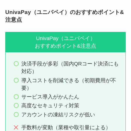
UnivaPay（ユニバペイ）のおすすめポイント&
注意点
UnivaPay（ユニバペイ）
おすすめポイント&注意点
決済手段が多彩（国内QRコード決済にも
対応）
導入コストを削減できる（初期費用が不
要）
サービス導入がかんたん
高度なセキュリティ対策
アカウントの凍結リスクが低い
手数料が変動（業種や取引量による）