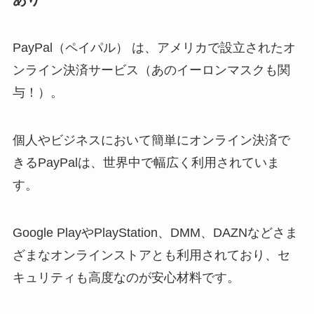
PayPal（ペイパル） は、アメリカで設立されたオ
ンライン決済サービス（あのイーロンマスクも関
与！）。
個人やビジネスにおいて簡単にオンライン決済で
きるPayPalは、世界中で幅広く利用されていま
す。
Google PlayやPlayStation、DMM、DAZNなどさま
ざまなオンラインストアとも利用されており、セ
キュリティも高度なのが安心材料です。