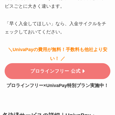
ビスごとに大きく違います。
「早く入金してほしい」なら、入金サイクルをチ
ェックしておいてください。
＼UnivaPayの費用が無料！手数料も他社より安
い！ ／
プロラインフリー 公式
プロラインフリー×UnivaPay特別プラン実施中！