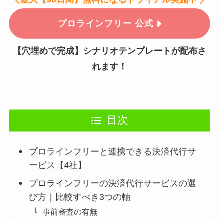
プロラインフリー 公式
【穴埋めで完成】シナリオテンプレートが配布さ
れます！
目次
プロラインフリーと連携できる決済代行サ
ービス【4社】
プロラインフリーの決済代行サービスの選
び方｜比較すべき3つの軸
事前審査の有無