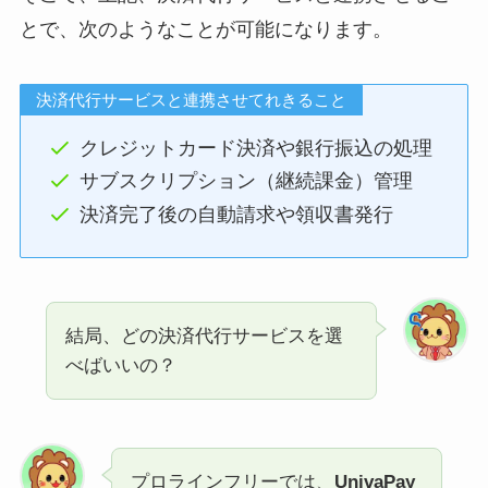
とで、次のようなことが可能になります。
決済代行サービスと連携させてれきること
クレジットカード決済や銀行振込の処理
サブスクリプション（継続課金）管理
決済完了後の自動請求や領収書発行
結局、どの決済代行サービスを選
べばいいの？
プロラインフリーでは、
UnivaPay