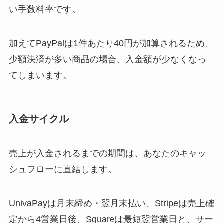
い手数料率です。
加えてPayPalは1件あたり40円が加算されるため、
少額決済が多い商品の場合、入金額が少なくなっ
てしまいます。
入金サイクル
売上が入金されるまでの期間は、あなたのキャッ
シュフローに直結します。
UnivaPayは月末締め・翌月末払い、Stripeは売上確
定から4営業日後、Squareは最短翌営業日と、サー