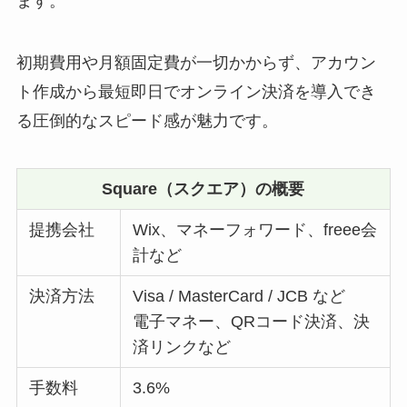
ます。
初期費用や月額固定費が一切かからず、アカウン
ト作成から最短即日でオンライン決済を導入でき
る圧倒的なスピード感が魅力です。
Square（スクエア）の概要
提携会社
Wix、マネーフォワード、freee会
計など
決済方法
Visa / MasterCard / JCB など
電子マネー、QRコード決済、決
済リンクなど
手数料
3.6%