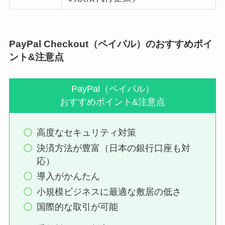
PayPal Checkout（ペイパル）のおすすめポイ
ント&注意点
PayPal（ペイパル）
おすすめポイント&注意点
高度なセキュリティ対策
決済方法が豊富（日本の銀行口座も対
応）
導入がかんたん
小規模ビジネスに最適な敷居の低さ
国際的な取引が可能