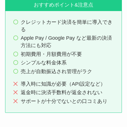
おすすめポイント&注意点
クレジットカード決済を簡単に導入でき
る
Apple Pay / Google Pay など最新の決済
方法にも対応
初期費用・月額費用が不要
シンプルな料金体系
売上が自動振込され管理がラク
導入時に知識が必要（API設定など）
返金時に決済手数料が返金されない
サポートが十分でないとの口コミあり