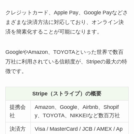
クレジットカード、Apple Pay、Google Payなどさ
まざまな決済方法に対応しており、オンライン決
済を簡素化することが可能になります。
GoogleやAmazon、TOYOTAといった世界で数百
万社に利用されている信頼度が、Stripeの最大の特
徴です。
Stripe（ストライプ）の概要
提携会
Amazon、Google、Airbnb、Shopif
社
y、TOYOTA、NIKKEIなど数百万社
決済方
Visa / MasterCard / JCB / AMEX / Ap