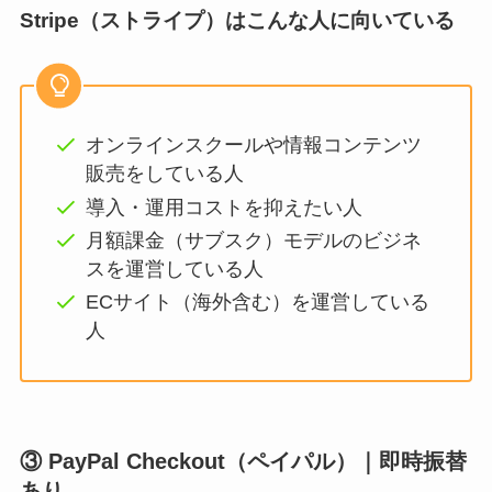
Stripe（ストライプ）はこんな人に向いている
オンラインスクールや情報コンテンツ
販売をしている人
導入・運用コストを抑えたい人
月額課金（サブスク）モデルのビジネ
スを運営している人
ECサイト（海外含む）を運営している
人
③ PayPal Checkout（ペイパル）｜即時振替
あり