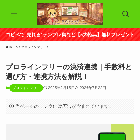
コピペで"売れる"テンプレ集など【5大特典】無料プレゼント
ホーム
プロラインフリー
プロラインフリーの決済連携｜手数料と
選び方・連携方法を解説！
2025年3月15日
2026年7月23日
プロラインフリー
当ページのリンクには広告が含まれています。