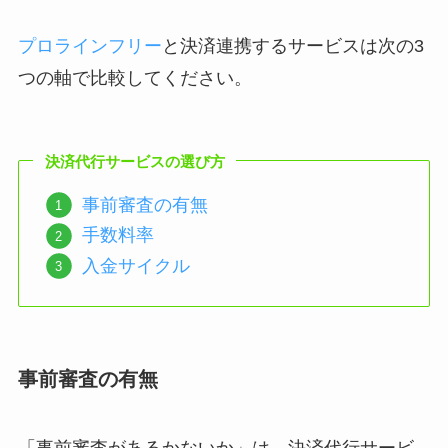
プロラインフリー
と決済連携するサービスは次の3
つの軸で比較してください。
決済代行サービスの選び方
事前審査の有無
手数料率
入金サイクル
事前審査の有無