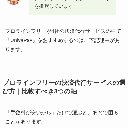
を推奨しています
プロラインフリーが4社の決済代行サービスの中で
「UnivaPay」をおすすめするのは、下記理由があ
ります。
プロラインフリーの決済代行サービスの選
び方｜比較すべき3つの軸
「手数料が安いから」だけで選ぶと、あとで困る
ことがあります。