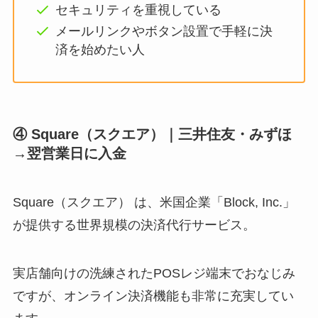
セキュリティを重視している
メールリンクやボタン設置で手軽に決
済を始めたい人
④ Square（スクエア）｜三井住友・みずほ
→翌営業日に入金
Square（スクエア） は、米国企業「Block, Inc.」
が提供する世界規模の決済代行サービス。
実店舗向けの洗練されたPOSレジ端末でおなじみ
ですが、オンライン決済機能も非常に充実してい