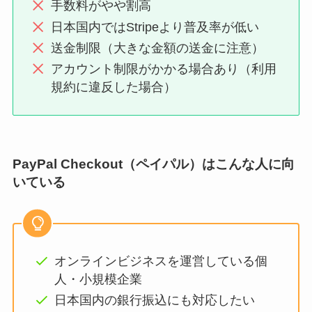
手数料がやや割高
日本国内ではStripeより普及率が低い
送金制限（大きな金額の送金に注意）
アカウント制限がかかる場合あり（利用
規約に違反した場合）
PayPal Checkout（ペイパル）はこんな人に向
いている
オンラインビジネスを運営している個
人・小規模企業
日本国内の銀行振込にも対応したい