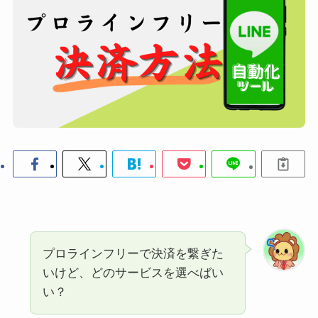
プロラインフリーで決済を繋ぎた
いけど、どのサービスを選べばい
い？