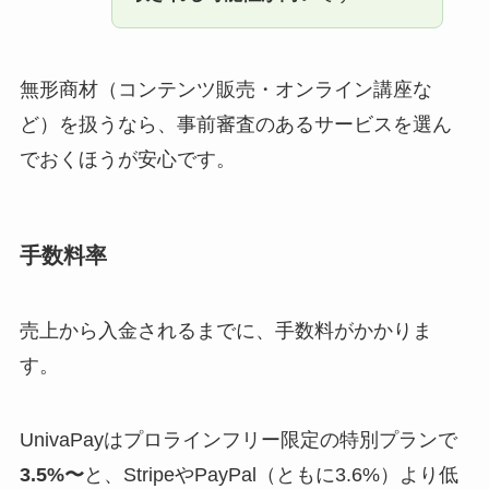
無形商材（コンテンツ販売・オンライン講座な
ど）を扱うなら、事前審査のあるサービスを選ん
でおくほうが安心です。
手数料率
売上から入金されるまでに、手数料がかかりま
す。
UnivaPayはプロラインフリー限定の特別プランで
3.5%〜
と、StripeやPayPal（ともに3.6%）より低