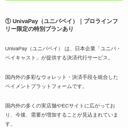
① UnivaPay（ユニバペイ）｜プロラインフ
リー限定の特別プランあり
UnivaPay（ユニバペイ） は、日本企業「ユニバ・
ペイキャスト」が提供する決済代行サービス。
国内外の多彩なウォレット・決済手段を統合した
ペイメントプラットフォームです。
国内外の多くの実店舗やECサイトに広がってお
り、今後、需要が増加することが見込まれていま
す。