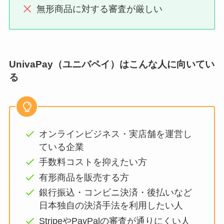
無形商品に対する審査が厳しい
UnivaPay（ユニバペイ）はこんな人に向いてい
る
オンラインビジネス・実店舗を運営し
ている企業
手数料コストを抑えたい方
有形商品を販売する方
銀行振込・コンビニ決済・後払いなど
日本独自の決済手法を利用したい人
StripeやPayPalの審査が通りにくい人