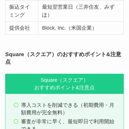
振込タイ
最短翌営業日（三井住友、みず
ミング
ほ）
提供会社
Block, Inc.（米国企業）
Square（スクエア）のおすすめポイント&注意
点
Square（スクエア）
おすすめポイント&注意点
導入コストを削減できる（初期費用・月
額費用が完全無料）
審査が非常に早く、最短即日で利用開始
できる