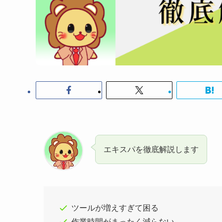
エキスパを徹底解説します
ツールが増えすぎて困る
作業時間がまったく減らない