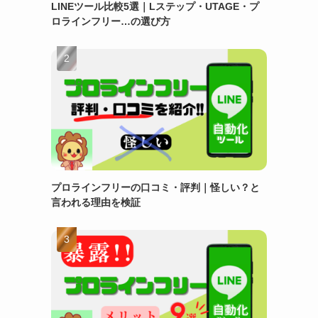
LINEツール比較5選｜Lステップ・UTAGE・プ
ロラインフリー…の選び方
プロラインフリーの口コミ・評判｜怪しい？と
言われる理由を検証