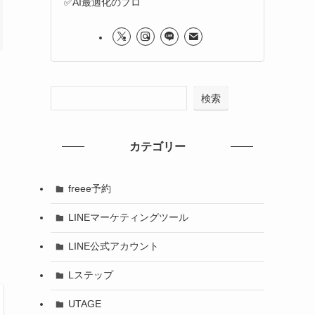
✅AI最適化のプロ
検索
カテゴリー
freee予約
LINEマーケティングツール
LINE公式アカウント
Lステップ
UTAGE