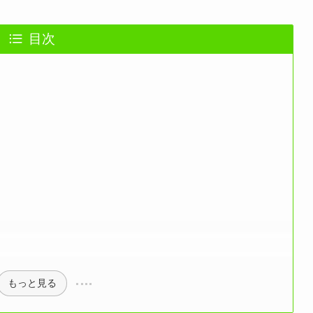
目次
もっと見る