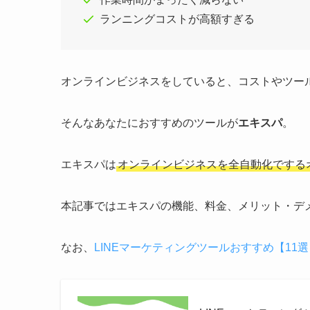
ランニングコストが高額すぎる
オンラインビジネスをしていると、コストやツー
そんなあなたにおすすめのツールが
エキスパ
。
エキスパは
オンラインビジネスを全自動化でする
本記事ではエキスパの機能、料金、メリット・デ
なお、
LINEマーケティングツールおすすめ【11選