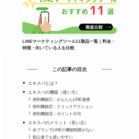
LINEマーケティングツール11製品一覧｜料金・
特徴・向いている人を比較
この記事の目次
エキスパとは？
エキスパの機能（使い方）
便利機能①：かんたんLINE連携
便利機能②：クリックアクション
便利機能③：ポイント付与
エキスパのメリット（良い点）
全プランでLINEの機能制限がない
初心者でも使いやすい