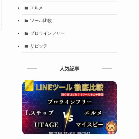
エルメ
ツール比較
プロラインフリー
リピッテ
人気記事