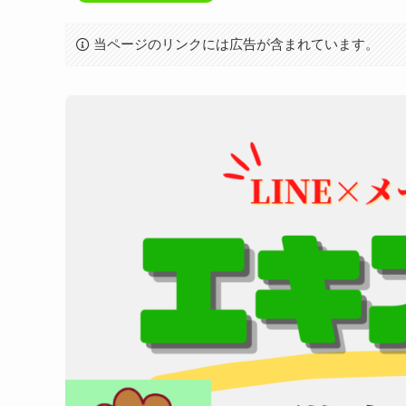
当ページのリンクには広告が含まれています。