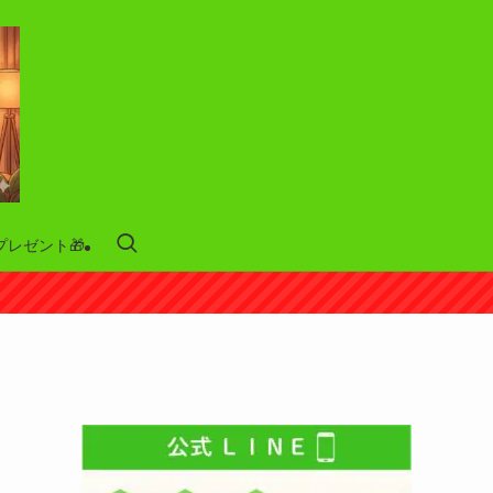
プレゼント🎁