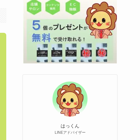
はっくん
LINEアドバイザー