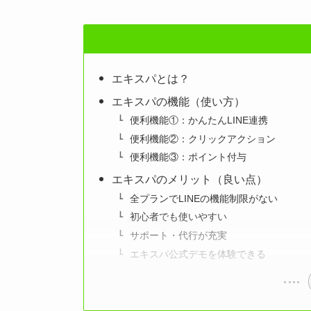
エキスパとは？
エキスパの機能（使い方）
便利機能①：かんたんLINE連携
便利機能②：クリックアクション
便利機能③：ポイント付与
エキスパのメリット（良い点）
全プランでLINEの機能制限がない
初心者でも使いやすい
サポート・代行が充実
エキスパ公式デモを体験できる