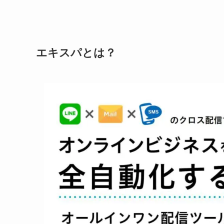
エキスパとは？