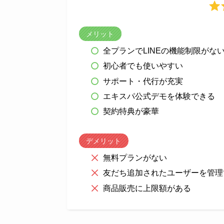
メリット
全プランでLINEの機能制限がな
初心者でも使いやすい
サポート・代行が充実
エキスパ公式デモを体験できる
契約特典が豪華
デメリット
無料プランがない
友だち追加されたユーザーを管理
商品販売に上限額がある