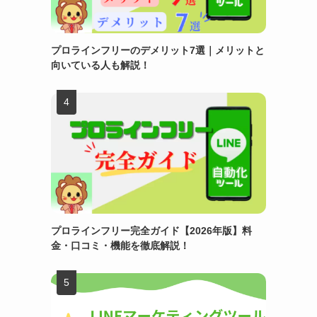
プロラインフリーのデメリット7選｜メリットと
向いている人も解説！
プロラインフリー完全ガイド【2026年版】料
金・口コミ・機能を徹底解説！