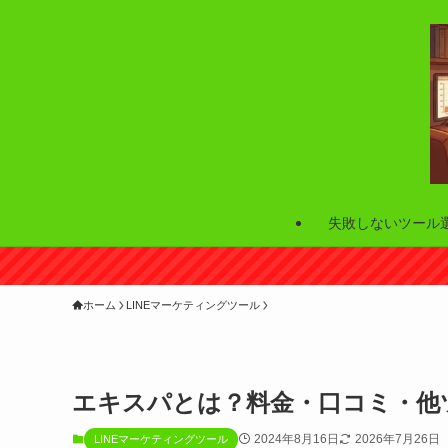
失敗しないツール
ホーム
LINEマーケティングツール
エキスパとは？料金・口コミ・他
2024年8月16日
2026年7月26日
LINEマーケティングツール